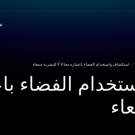
ع
/
استكشاف واستخدام الفضاء باعتباره مجا لا لًا للبشرية جمعاء
دام الفضاء باعت
عاء