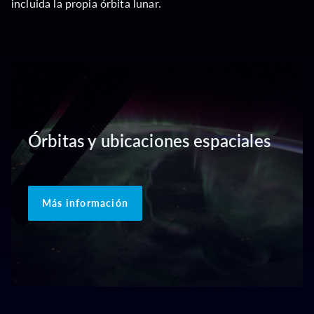
incluida la propia órbita lunar.
Órbitas y ubicaciones espaciales
Más información