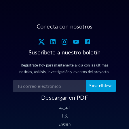
Conecta con nosotros
Suscríbete a nuestro boletín
Regístrate hoy para mantenerte al día con las últimas
noticias, análisis, investigación y eventos del proyecto.
Suscribirse
Descargar en PDF
العربية
中文
English