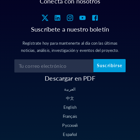
Conecta con nosotros
Suscríbete a nuestro boletín
Regístrate hoy para mantenerte al día con las últimas
noticias, análisis, investigación y eventos del proyecto.
Suscribirse
Descargar en PDF
العربية
中文
English
Français
Русский
Español