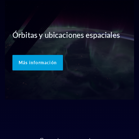
Órbitas y ubicaciones espaciales
Más información