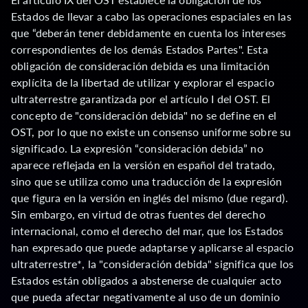
Estados de llevar a cabo las operaciones espaciales en las
que “deberán tener debidamente en cuenta los intereses
correspondientes de los demás Estados Partes". Esta
obligación de consideración debida es una limitación
explícita de la libertad de utilizar y explorar el espacio
ultraterrestre garantizada por el artículo I del OST. El
concepto de "consideración debida" no se define en el
OST, por lo que no existe un consenso uniforme sobre su
significado. La expresión “consideración debida” no
aparece reflejada en la versión en español del tratado,
sino que se utiliza como una traducción de la expresión
que figura en la versión en inglés del mismo (due regard).
Sin embargo, en virtud de otras fuentes del derecho
internacional, como el derecho del mar, que los Estados
han expresado que puede adaptarse y aplicarse al espacio
ultraterrestre*, la "consideración debida" significa que los
Estados están obligados a abstenerse de cualquier acto
que pueda afectar negativamente al uso de un dominio