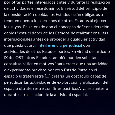
por otras partes interesadas antes y durante la realización
de actividades en ese dominio. En virtud del principio de
la consideración debida, los Estados están obligados a
tener en cuenta los derechos de otros Estados al ejercer
los suyos. Relacionado con el concepto de "consideración
debida" está el deber de los Estados de realizar consultas
internacionales antes de proceder a cualquier actividad
que pueda causar
interferencia perjudicial
con
actividades de otros Estados partes. En virtud del artículo
IX del OST, otros Estados también pueden solicitar
consultas si tienen motivos "para creer que una actividad
o experimento previsto por otro Estado Parte en el
espacio ultraterrestre [...] crearía un obstáculo capaz de
perjudicar las actividades de exploración y utilización del
espacio ultraterrestre con fines pacíficos", ya sea antes o
durante la realización de la actividad espacial.