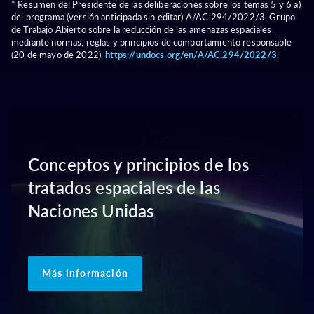
* Resumen del Presidente de las deliberaciones sobre los temas 5 y 6 a)
del programa (versión anticipada sin editar) A/AC.294/2022/3, Grupo
de Trabajo Abierto sobre la reducción de las amenazas espaciales
mediante normas, reglas y principios de comportamiento responsable
(20 de mayo de 2022),
https://undocs.org/en/A/AC.294/2022/3
.
Conceptos y principios de los
tratados espaciales de las
Naciones Unidas
Más información