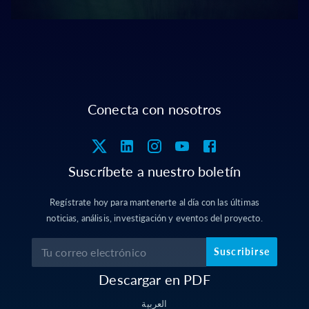
Conecta con nosotros
Suscríbete a nuestro boletín
Regístrate hoy para mantenerte al día con las últimas
noticias, análisis, investigación y eventos del proyecto.
Suscribirse
Descargar en PDF
العربية