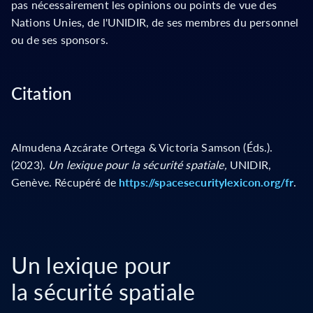
pas nécessairement les opinions ou points de vue des
Nations Unies, de l'UNIDIR, de ses membres du personnel
ou de ses sponsors.
Citation
Almudena Azcárate Ortega & Victoria Samson (Éds.).
(2023).
Un lexique pour la sécurité spatiale,
UNIDIR,
Genève. Récupéré de
https://spacesecuritylexicon.org/fr
.
Un lexique pour
la sécurité spatiale