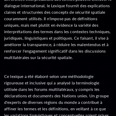
dialogue international, le Lexique fournit des explications
claires et structurées des concepts de sécurité spatiale
couramment utilisés. Il n'impose pas de définitions
uniques, mais met plutôt en évidence la variété des
interprétations des termes dans les contextes techniques,
juridiques, linguistiques et politiques. Ce faisant, il vise à
améliorer la transparence, à réduire les malentendus et à
renforcer l'engagement significatif dans les discussions
multilatérales sur la sécurité spatiale.
Ce lexique a été élaboré selon une méthodologie
rigoureuse et inclusive qui a analysé la terminologie
utilisée dans les forums multilatéraux, y compris les
déclarations et documents des Nations unies. Un groupe
d'experts de diverses régions du monde a contribué à
affiner les termes et les définitions, en veillant à ce que
les variations linguistiques et conceptuelles soient prises