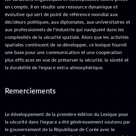
en compte. Il en résulte une ressource dynamique et
évolutive qui sert de point de référence mondial aux
décideurs politiques, aux diplomates, aux universitaires et
aux professionnels de l'industrie qui naviguent dans les
complexités de la sécurité spatiale. Alors que les activités
spatiales continuent de se développer, ce lexique fournit
une base pour une communication et une coopération
plus efficaces en vue de préserver la sécurité, la sûreté et
la durabilité de l'espace extra-atmosphérique.
Remerciements
Le développement de la première édition du Lexique pour
la sécurité dans l'espace a été généreusement soutenu par
le gouvernement de la République de Corée avec le