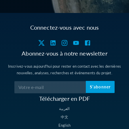
Connectez-vous avec nous
Abonnez-vous à notre newsletter
Inscrivez-vous aujourd'hui pour rester en contact avec les dernières
nouvelles, analyses, recherches et événements du projet.
S'abonner
Télécharger en PDF
العربية
中文
English