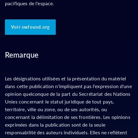
pacifiques de l'espace.
Voir swfound.org
Remarque
Les désignations utilisées et la présentation du matériel
dans cette publication n'impliquent pas l'expression d'une
opinion quelconque de la part du Secrétariat des Nations
Unies concernant le statut juridique de tout pays,
territoire, ville ou zone, ou de ses autorités, ou
concernant la délimitation de ses frontières. Les opinions
exprimées dans la publication sont de la seule
responsabilité des auteurs individuels. Elles ne reflètent