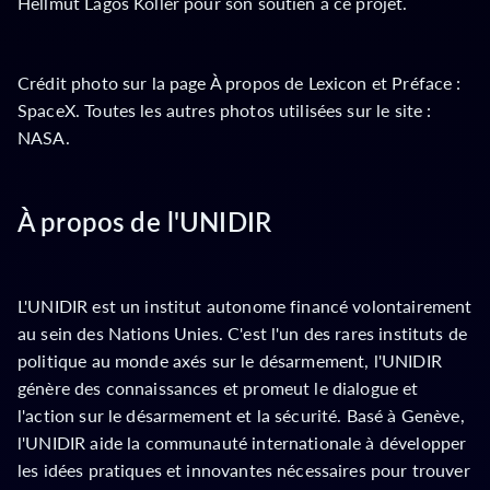
Hellmut Lagos Koller pour son soutien à ce projet.
Crédit photo sur la page À propos de Lexicon et Préface :
SpaceX. Toutes les autres photos utilisées sur le site :
NASA.
À propos de l'UNIDIR
L'UNIDIR est un institut autonome financé volontairement
au sein des Nations Unies. C'est l'un des rares instituts de
politique au monde axés sur le désarmement, l'UNIDIR
génère des connaissances et promeut le dialogue et
l'action sur le désarmement et la sécurité. Basé à Genève,
l'UNIDIR aide la communauté internationale à développer
les idées pratiques et innovantes nécessaires pour trouver