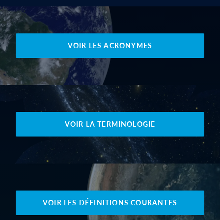
VOIR LES ACRONYMES
VOIR LA TERMINOLOGIE
VOIR LES DÉFINITIONS COURANTES