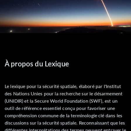
À propos du Lexique
Le lexique pour la sécurité spatiale, élaboré par l'Institut
des Nations Unies pour la recherche sur le désarmement
(UNIDIR) et la Secure World Foundation (SWF), est un
outil de référence essentiel conçu pour favoriser une
compréhension commune de la terminologie clé dans les
discussions sur la sécurité spatiale. Reconnaissant que les
différentes interprétations des termes peuvent entraver le