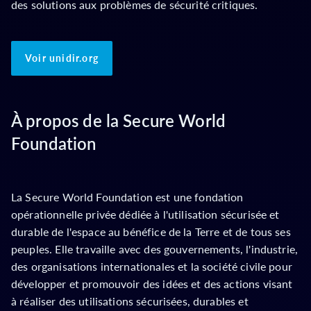
des solutions aux problèmes de sécurité critiques.
Voir unidir.org
À propos de la Secure World
Foundation
La Secure World Foundation est une fondation
opérationnelle privée dédiée à l'utilisation sécurisée et
durable de l'espace au bénéfice de la Terre et de tous ses
peuples. Elle travaille avec des gouvernements, l'industrie,
des organisations internationales et la société civile pour
développer et promouvoir des idées et des actions visant
à réaliser des utilisations sécurisées, durables et