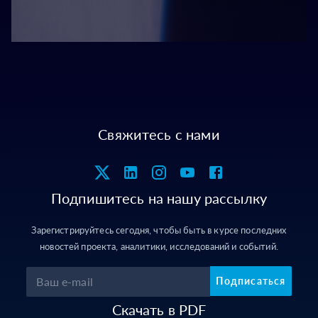
Свяжитесь с нами
Подпишитесь на нашу рассылку
Зарегистрируйтесь сегодня, чтобы быть в курсе последних
новостей проекта, аналитики, исследований и событий.
Подписаться
Скачать в PDF