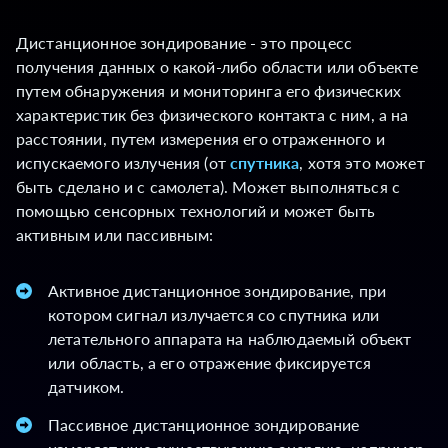
Дистанционное зондирование - это процесс
получения данных о какой-либо области или объекте
путем обнаружения и мониторинга его физических
характеристик без физического контакта с ним, а на
расстоянии, путем измерения его отраженного и
испускаемого излучения (от
спутника
, хотя это может
быть сделано и с самолета). Может выполняться с
помощью сенсорных технологий и может быть
активным или пассивным:
Активное дистанционное зондирование, при
котором сигнал излучается со спутника или
летательного аппарата на наблюдаемый объект
или область, а его отражение фиксируется
датчиком.
Пассивное дистанционное зондирование