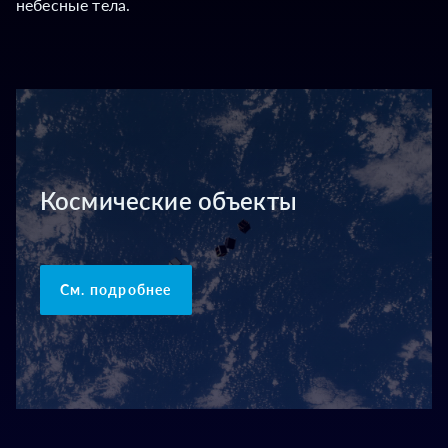
небесные тела.
Космические объекты
См. подробнее