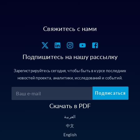
Свяжитесь с нами
Подпишитесь на нашу рассылку
Зарегистрируйтесь сегодня, чтобы быть в курсе последних
новостей проекта, аналитики, исследований и событий.
Подписаться
Скачать в PDF
العربية
中文
English