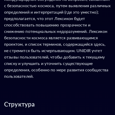
с безопасностью космоса, путем выявления различных
определений и интерпретаций (где это уместно);
предполагается, что этот Лексикон будет
способствовать повышению прозрачности и
снижению потенциальных недоразумений. Лексикон
безопасности космоса является развивающимся
проектом, и список терминов, содержащийся здесь,
не стремится быть исчерпывающим. UNIDIR учтет
отзывы пользователей, чтобы добавить к текущему
списку и улучшить и уточнить существующие
определения, особенно по мере развития сообщества
пользователей.
Структура