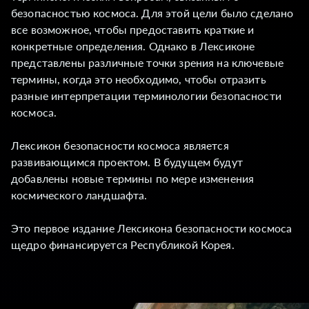
безопасностью космоса. Для этой цели было сделано
все возможное, чтобы предоставить краткие и
конкретные определения. Однако в Лексиконе
представлены различные точки зрения на ключевые
термины, когда это необходимо, чтобы отразить
разные интерпретации терминологии безопасности
космоса.
Лексикон безопасности космоса является
развивающимся проектом. В будущем будут
добавлены новые термины по мере изменения
космического ландшафта.
Это первое издание Лексикона безопасности космоса
щедро финансируется Республикой Корея.