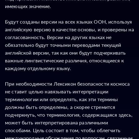
имеющих значение.
Будут созданы версии на всех языках ООН, используя
английскую версию в качестве основы, и проверены на
согласованность. Версии на других языках не
обязательно будут точными переводами текущей
английской версии, так как они будут подчеркивать
важные лингвистические различия, относящиеся к
каждому отдельному языку.
При необходимости Лексикон безопасности космоса
не ставит целью навязывать интерпретации
терминологии или определять, как эти термины
должны быть определены, а скорее стремится
подчеркнуть, что терминология, содержащаяся здесь,
может быть интерпретирована различными
способами. Цель состоит в том, чтобы облегчить
международные обсуждения по вопросам, связанным