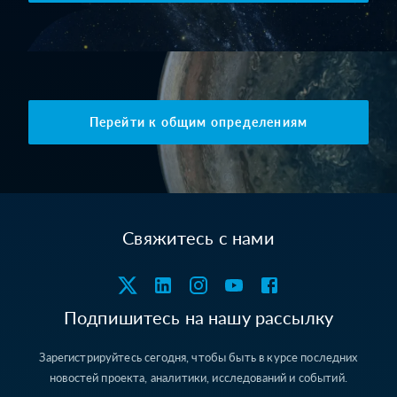
Перейти к общим определениям
Свяжитесь с нами
Подпишитесь на нашу рассылку
Зарегистрируйтесь сегодня, чтобы быть в курсе последних
новостей проекта, аналитики, исследований и событий.