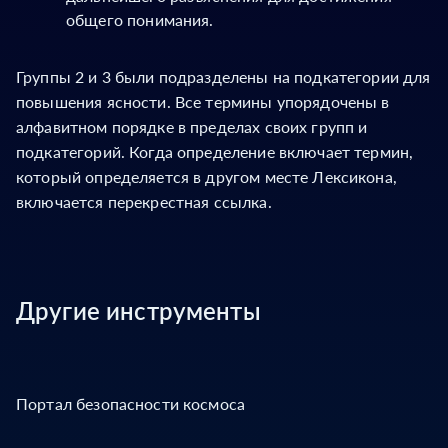
общего понимания.
Группы 2 и 3 были подразделены на подкатегории для
повышения ясности. Все термины упорядочены в
алфавитном порядке в пределах своих групп и
подкатегорий. Когда определение включает термин,
который определяется в другом месте Лексикона,
включается перекрестная ссылка.
Другие инструменты
Портал безопасности космоса