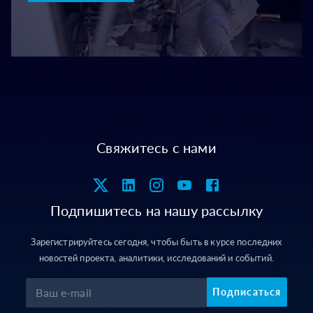
Свяжитесь с нами
Подпишитесь на нашу рассылку
Зарегистрируйтесь сегодня, чтобы быть в курсе последних
новостей проекта, аналитики, исследований и событий.
Подписаться