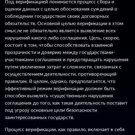
Под верификацией понимается процесс сбора и
оценки данных с целью обоснования суждений о
соблюдении государством своих договорных
обязательств. Основной целью верификации в этом
смысле не обязательно является выявление всех
нарушений какого-либо соглашения. Цель, скорее,
состоит в том, чтобы способствовать взаимной
прозрачности и доверию между государствами-
участниками соглашения и предотвращать нарушения
путем увеличения затрат и сложности, связанных с
осуществлением деятельности, противоречащей
правилам. В целом, однако, предполагается, что
эффективный режим верификации должен быть
способен выявлять «существенные» нарушения
соглашения до того, как такая деятельность поставит
под угрозу основные цели безопасности
заинтересованных государств.
Процесс верификации, как правило, включает в себя