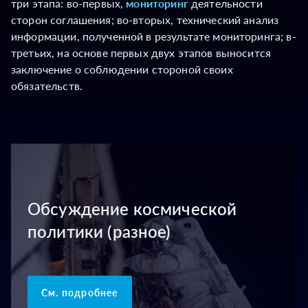
три этапа: во-первых,
мониторинг
деятельности
сторон соглашения; во-вторых, технический анализ
информации, полученной в результате мониторинга; в-
третьих, на основе первых двух этапов выносится
заключение о соблюдении стороной своих
обязательств.
Обсуждение космической
политики (разное)
См. подробнее