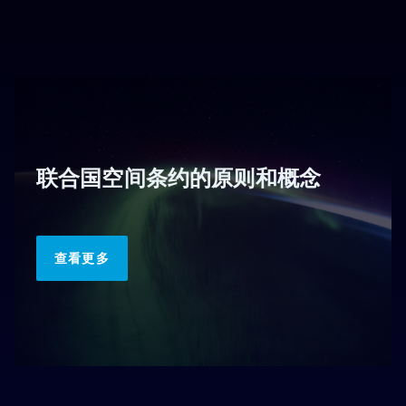
联合国空间条约的原则和概念
查看更多