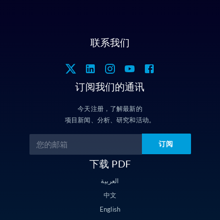
联系我们
订阅我们的通讯
今天注册，了解最新的
项目新闻、分析、研究和活动。
订阅
下载 PDF
العربية
中文
English