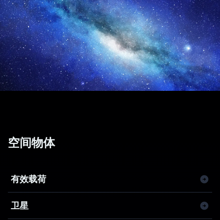
空间物体
有效载荷
卫星