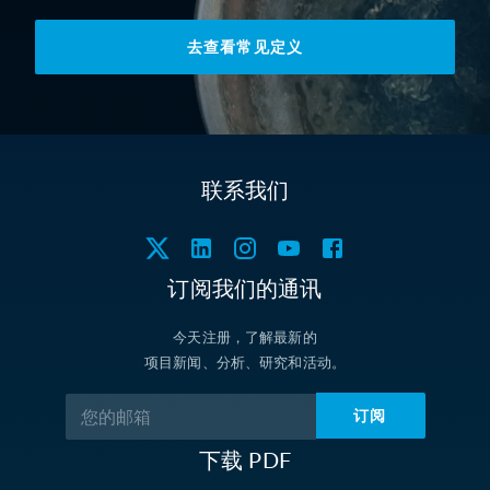
去查看常见定义
联系我们
订阅我们的通讯
今天注册，了解最新的
项目新闻、分析、研究和活动。
订阅
下载 PDF