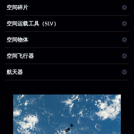
空间碎片
空间运载工具（SLV）
空间物体
空间飞行器
航天器