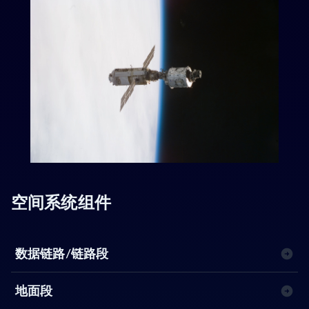
空间系统组件
数据链路/链路段
地面段