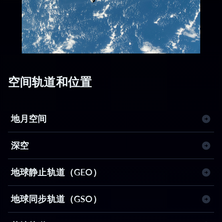
空间轨道和位置
地月空间
深空
地球静止轨道（GEO）
地球同步轨道（GSO）