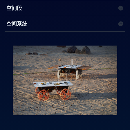
空间段
空间系统