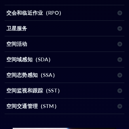
交会和临近作业（RPO）
卫星服务
空间活动
空间域感知（SDA）
空间态势感知（SSA）
空间监视和跟踪（SST）
空间交通管理（STM）