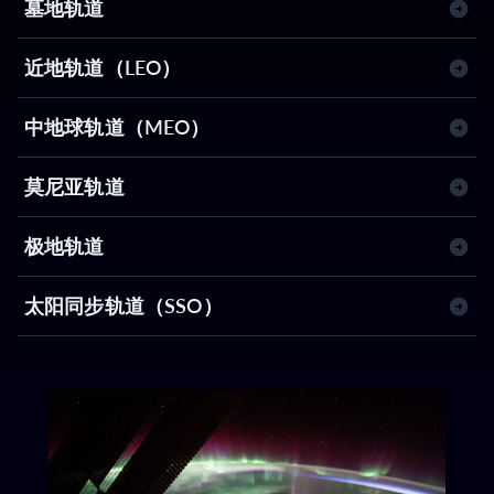
墓地轨道
近地轨道（LEO）
中地球轨道（MEO）
莫尼亚轨道
极地轨道
太阳同步轨道（SSO）