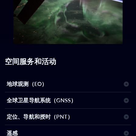
空间服务和活动
地球观测（EO）
全球卫星导航系统（GNSS）
定位、导航和授时（PNT）
遥感