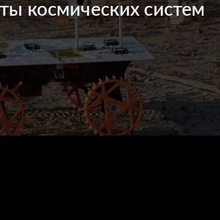
ты космических систем