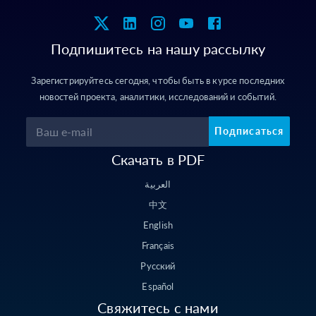
Подпишитесь на нашу рассылку
Зарегистрируйтесь сегодня, чтобы быть в курсе последних
новостей проекта, аналитики, исследований и событий.
Подписаться
Скачать в PDF
العربية
中文
English
Français
Русский
Español
Свяжитесь с нами