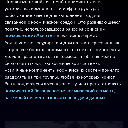
Под космической системой понимаются все
устройства, компоненты и инфраструктура,
работающие вместе для выполнения задачи,
связанной с космической средой. Это развивающееся
понятие, использовавшееся ранее как синоним
космических объектов
; в настоящее время
большинство государств и других заинтересованных
сторон все больше понимают, что не все компоненты
должны располагаться в космосе, чтобы их можно
было считать частью космической системы.
Различные компоненты космических систем принято
разделять на три группы, любая из которых может
быть подвержена вмешательству или препятствовать
космической безопасности
:
космический сегмент
,
наземный сегмент
и
каналы передачи данных
.