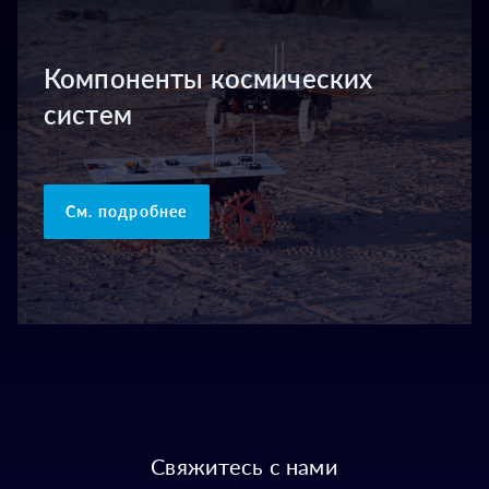
Компоненты космических
систем
См. подробнее
Свяжитесь с нами