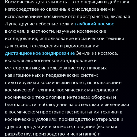
Космическая деятельность - это операции и действия,
непосредственно связанные с исследованием и
использованием космического пространства, включая
Луну, другие небесные тела и
глубокий космос
,
включая, в частности, научные космические
исследования; использование космической техники
для связи, телевидения и радиовещания;
дистанционное зондирование
Земли из космоса,
включая экологическое зондирование и
метеорологию; использование спутниковых
навигационных и геодезических систем;
пилотируемый космический полёт; использование
космической техники, космических материалов и
космических технологий в интересах обороны и
безопасности; наблюдение за объектами и явлениями
в космическом пространстве; испытания техники в
космических условиях; производство материалов и
другой продукции в космосе; создание (включая
разработку, производство и испытания) и