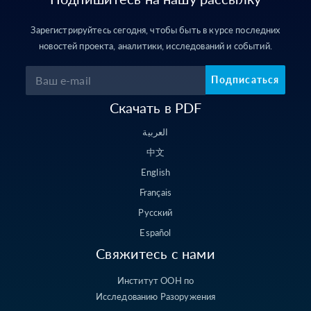
Зарегистрируйтесь сегодня, чтобы быть в курсе последних
новостей проекта, аналитики, исследований и событий.
Подписаться
Скачать в PDF
العربية
中文
English
Français
Русский
Español
Свяжитесь с нами
Институт ООН по
Исследованию Разоружения