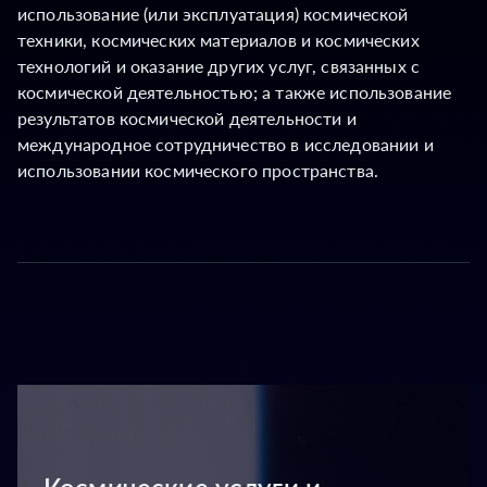
использование (или эксплуатация) космической
техники, космических материалов и космических
технологий и оказание других услуг, связанных с
космической деятельностью; а также использование
результатов космической деятельности и
международное сотрудничество в исследовании и
использовании космического пространства.