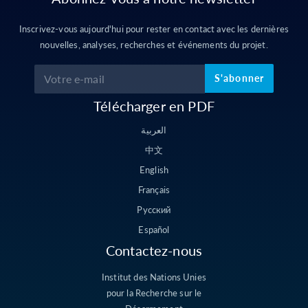
Inscrivez-vous aujourd'hui pour rester en contact avec les dernières
nouvelles, analyses, recherches et événements du projet.
S'abonner
Télécharger en PDF
العربية
中文
English
Français
Русский
Español
Contactez-nous
Institut des Nations Unies
pour la Recherche sur le